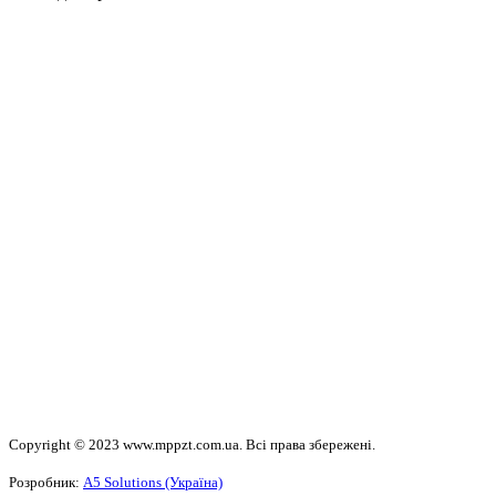
Copyright © 2023 www.mppzt.com.ua. Всі права збережені.
Розробник:
А5 Solutions (Україна)