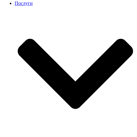
Послуги