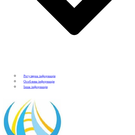
Регулярна інформація
Особлива інформація
Інша інформація