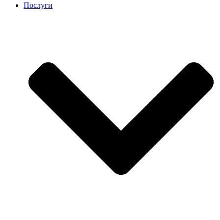
Послуги