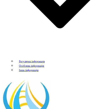
Регулярна інформація
Особлива інформація
Інша інформація