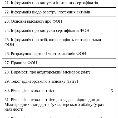
21. Інформація про випуски іпотечних сертифікатів
22. Інформація щодо реєстру іпотечних активів
23. Основні відомості про ФОН
24. Інформація про випуски сертифікатів ФОН
25. Інформація про осіб, що володіють сертифікатами
ФОН
26. Розрахунок вартості чистих активів ФОН
27. Правила ФОН
28. Відомості про аудиторський висновок (звіт)
29. Текст аудиторського висновку (звіту)
30. Річна фінансова звітність
X
31. Річна фінансова звітність, складена відповідно до
Міжнародних стандартів бухгалтерського обліку (у разі
наявності)