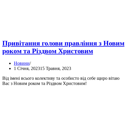
Привітання голови правління з Новим
роком та Різдвом Христовим
Новини
1 Січня, 2023
15 Травня, 2023
Від імені всього колективу та особисто від себе щиро вітаю
Вас з Новим роком та Різдвом Христовим!