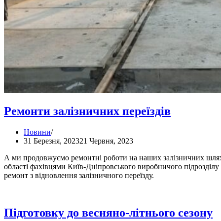
Ремонти залізничних переїздів
Новини
31 Березня, 2023
21 Червня, 2023
А ми продовжуємо ремонтні роботи на наших залізничних шляха
області фахівцями Київ-Дніпровського виробничого підрозді
ремонт з відновлення залізничного переїзду.
Підготовку до весняно-літнього сезону