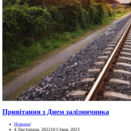
Привітання з Днем залізничника
Новини
4 Листопада, 2022
10 Січня, 2023