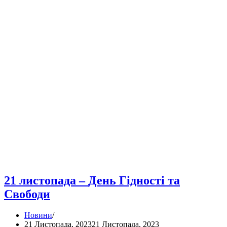
21 листопада –
День Гідності та
Свободи
Новини
21 Листопада, 2023
21 Листопада, 2023