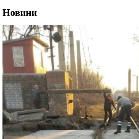
Новини